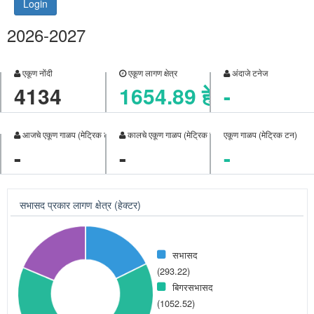
Login
2026-2027
एकूण नोंदी
एकूण लागण क्षेत्र
अंदाजे टनेज
4134
1654.89 हे.
-
आजचे एकूण गाळप (मेट्रिक टन)
कालचे एकूण गाळप (मेट्रिक टन)
एकूण गाळप (मेट्रिक टन)
-
-
-
सभासद प्रकार लागण क्षेत्र (हेक्टर)